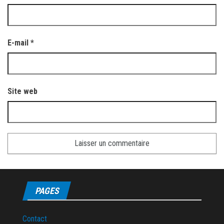
E-mail
*
Site web
PAGES
Contact