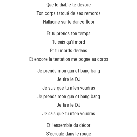
Que le diable te dévore
Ton corps tatoué de ses remords
Hallucine sur le dance floor
Et tu prends ton temps
Tu sais qu’il mord
Et tu mords dedans
Et encore la tentation me pogne au corps
Je prends mon gun et bang bang
Je tire le DJ
Je sais que tu m’en voudras
Je prends mon gun et bang bang
Je tire le DJ
Je sais que tu m’en voudras
Et l’ensemble du décor
S’écroule dans le rouge