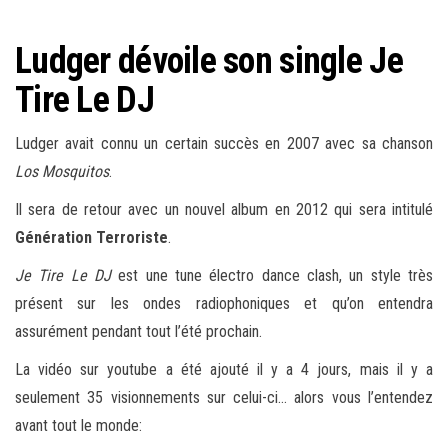
Ludger dévoile son single Je
Tire Le DJ
Ludger avait connu un certain succès en 2007 avec sa chanson
Los Mosquitos
.
Il sera de retour avec un nouvel album en 2012 qui sera intitulé
Génération Terroriste
.
Je Tire Le DJ
est une tune électro dance clash, un style très
présent sur les ondes radiophoniques et qu’on entendra
assurément pendant tout l’été prochain.
La vidéo sur youtube a été ajouté il y a 4 jours, mais il y a
seulement 35 visionnements sur celui-ci… alors vous l’entendez
avant tout le monde: