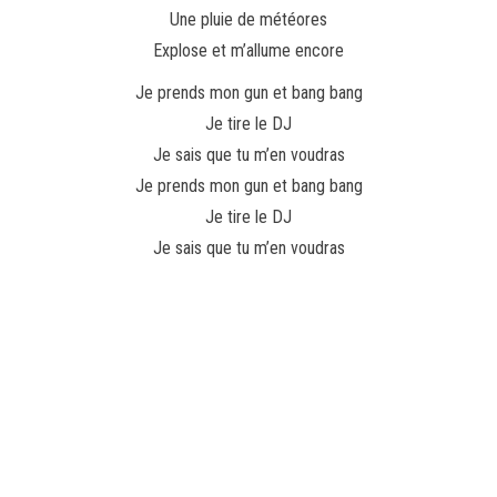
Une pluie de météores
Explose et m’allume encore
Je prends mon gun et bang bang
Je tire le DJ
Je sais que tu m’en voudras
Je prends mon gun et bang bang
Je tire le DJ
Je sais que tu m’en voudras