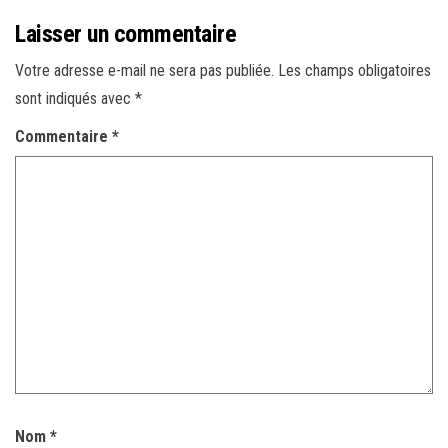
Laisser un commentaire
Votre adresse e-mail ne sera pas publiée.
Les champs obligatoires
sont indiqués avec
*
Commentaire
*
Nom
*