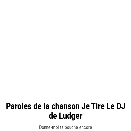
Paroles de la chanson Je Tire Le DJ
de Ludger
Donne-moi ta bouche encore