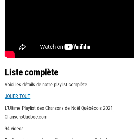
Liste complète
Voici les détails de notre playlist complète.
JOUER TOUT
L’Ultime Playlist des Chansons de Noël Québécois 2021
ChansonsQuébec.com
94 vidéos