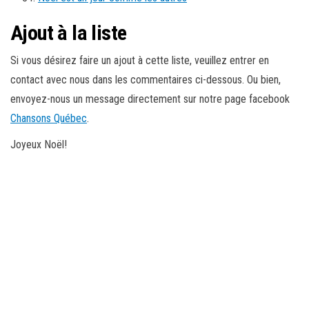
Ajout à la liste
Si vous désirez faire un ajout à cette liste, veuillez entrer en
contact avec nous dans les commentaires ci-dessous. Ou bien,
envoyez-nous un message directement sur notre page facebook
Chansons Québec
.
Joyeux Noël!