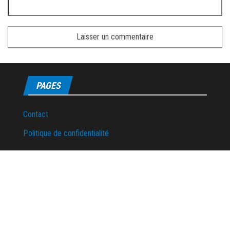
PAGES
Contact
Politique de confidentialité