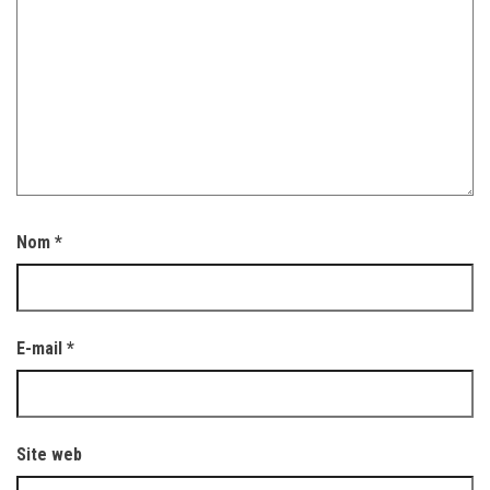
Nom
*
E-mail
*
Site web