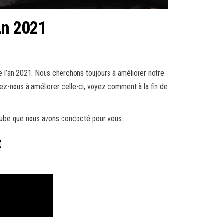
An 2021
de l’an 2021. Nous cherchons toujours à améliorer notre
dez-nous à améliorer celle-ci, voyez comment à la fin de
outube que nous avons concocté pour vous.
t