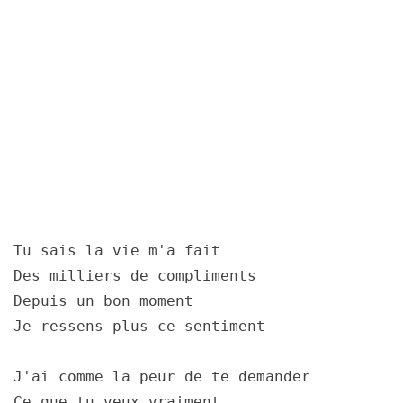
Tu sais la vie m'a fait
Des milliers de compliments
Depuis un bon moment
Je ressens plus ce sentiment
J'ai comme la peur de te demander
Ce que tu veux vraiment