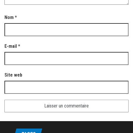
Nom
*
E-mail
*
Site web