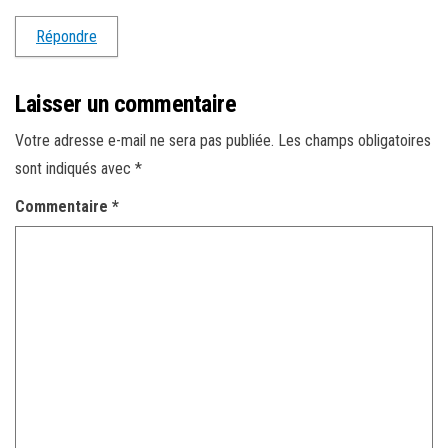
Répondre
Laisser un commentaire
Votre adresse e-mail ne sera pas publiée.
Les champs obligatoires
sont indiqués avec
*
Commentaire
*