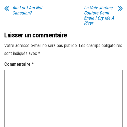
Am I or I Am Not
La Voix Jérôme
Canadian?
Couture Demi
finale | Cry Me A
River
Laisser un commentaire
Votre adresse e-mail ne sera pas publiée.
Les champs obligatoires
sont indiqués avec
*
Commentaire
*