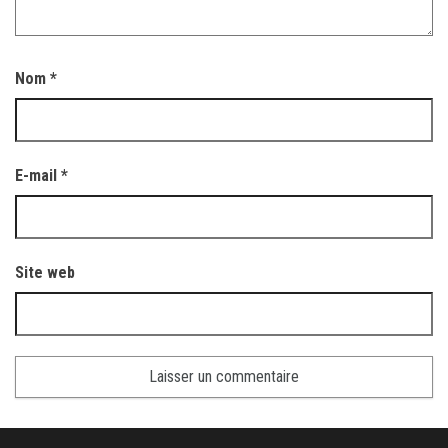
Nom
*
E-mail
*
Site web