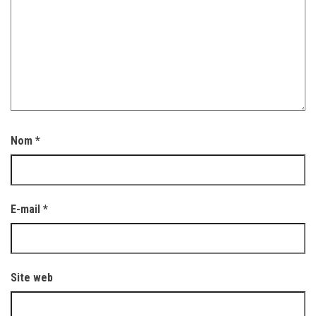
Nom
*
E-mail
*
Site web