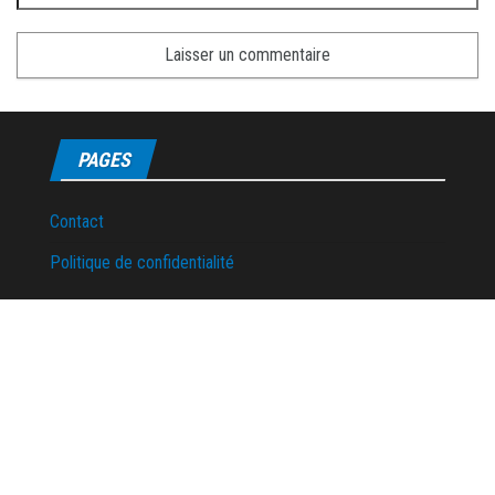
PAGES
Contact
Politique de confidentialité