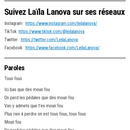
Suivez Laïla Lanova sur ses réseaux
Instagram :
https://www.instagram.com/leilalanova/
TikTok:
https://www.tiktok.com/@leilalanova
Twitter :
https://twitter.com/LeilaLanova
Facebook :
https://www.facebook.com/LeilaLanova/
Paroles
Tous fous
Ici bas que des moun fou
On perd les pédales que des moun fou
Vas-y admets que t’es moun fou
Plus rien à perdre on est tous fous, tous fous
Moun fou