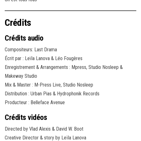
Crédits
Crédits audio
Compositeurs: Last Drama
Écrit par : Leïla Lanova & Léo Fougères
Enregistrement & Arrangements : Mpress, Studio Nosleep &
Makeway Studio
Mix & Master : M-Press Live, Studio Nosleep
Distribution : Urban Pias & Hydrophonik Records
Producteur : Belleface Avenue
Crédits vidéos
Directed by Vlad Alexis & David W. Boot
Creative Director & story by Leïla Lanova