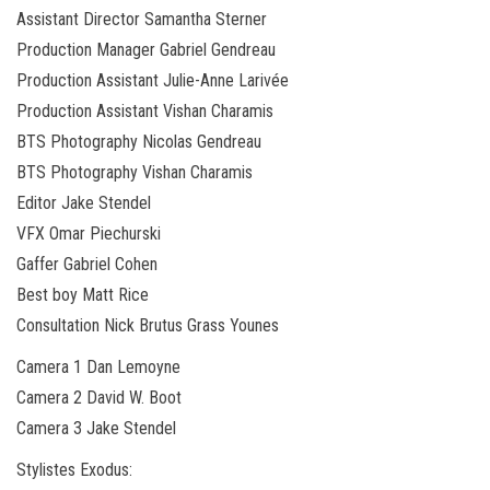
Assistant Director Samantha Sterner
Production Manager Gabriel Gendreau
Production Assistant Julie-Anne Larivée
Production Assistant Vishan Charamis
BTS Photography Nicolas Gendreau
BTS Photography Vishan Charamis
Editor Jake Stendel
VFX Omar Piechurski
Gaffer Gabriel Cohen
Best boy Matt Rice
Consultation Nick Brutus Grass Younes
Camera 1 Dan Lemoyne
Camera 2 David W. Boot
Camera 3 Jake Stendel
Stylistes Exodus: