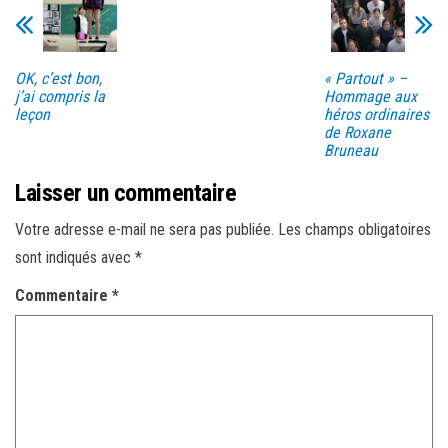
OK, c’est bon,
« Partout » –
j’ai compris la
Hommage aux
leçon
héros ordinaires
de Roxane
Bruneau
Laisser un commentaire
Votre adresse e-mail ne sera pas publiée.
Les champs obligatoires
sont indiqués avec
*
Commentaire
*