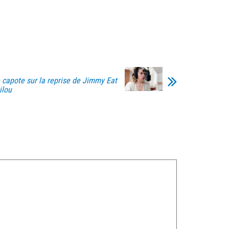
 capote sur la reprise de Jimmy Eat
ilou