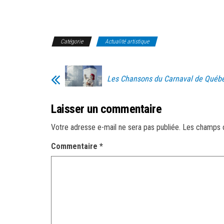
Catégorie
Actualité artistique
Les Chansons du Carnaval de Québ
Laisser un commentaire
Votre adresse e-mail ne sera pas publiée.
Les champs o
Commentaire
*