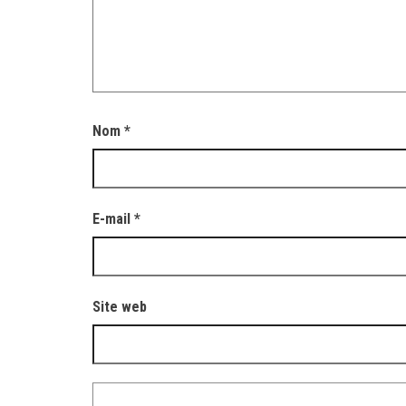
Nom
*
E-mail
*
Site web