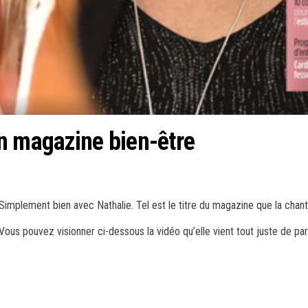
n magazine bien-être
Simplement bien avec Nathalie. Tel est le titre du magazine que la cha
Vous pouvez visionner ci-dessous la vidéo qu’elle vient tout juste de pa