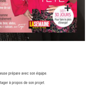
nteuse prépare avec son équipe.
rtager à propos de son projet.