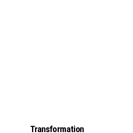
Transformation