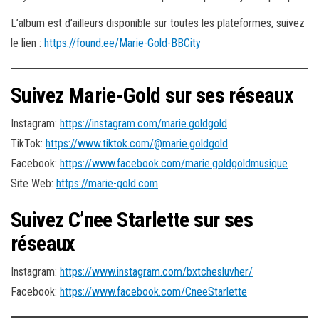
L’album est d’ailleurs disponible sur toutes les plateformes, suivez
le lien :
https://found.ee/Marie-Gold-BBCity
Suivez Marie-Gold sur ses réseaux
Instagram:
https://instagram.com/marie.goldgold
TikTok:
https://www.tiktok.com/@marie.goldgold
Facebook:
https://www.facebook.com/marie.goldgoldmusique
Site Web:
https://marie-gold.com
Suivez C’nee Starlette sur ses
réseaux
Instagram:
https://www.instagram.com/bxtchesluvher/
Facebook:
https://www.facebook.com/CneeStarlette