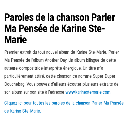
Paroles de la chanson Parler
Ma Pensée de Karine Ste-
Marie
Premier extrait du tout nouvel album de Karine Ste-Marie, Parler
Ma Pensée de l’album Another Day. Un album bilingue de cette
auteure-compositrice-interprête énergique. Un titre m’a
particulièrement attiré, cette chanson ce nomme Super Duper
Douchebag. Vous pouvez d’ailleurs écouter plusieurs extraits de
son album sur son site à l’adresse
www.karinestemarie.com
.
Cliquez ici pour toutes les paroles de la chanson Parler Ma Pensée
de Karine Ste-Marie.