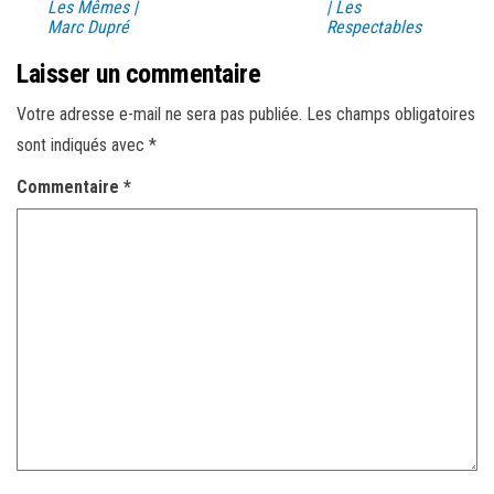
Les Mêmes |
| Les
Marc Dupré
Respectables
Laisser un commentaire
Votre adresse e-mail ne sera pas publiée.
Les champs obligatoires
sont indiqués avec
*
Commentaire
*