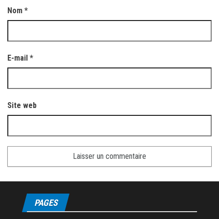
Nom
*
E-mail
*
Site web
PAGES