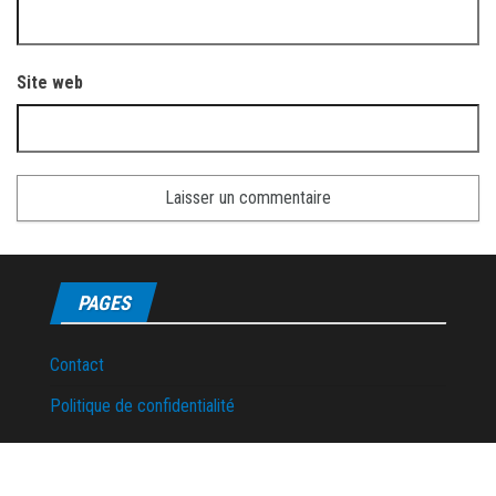
Site web
PAGES
Contact
Politique de confidentialité