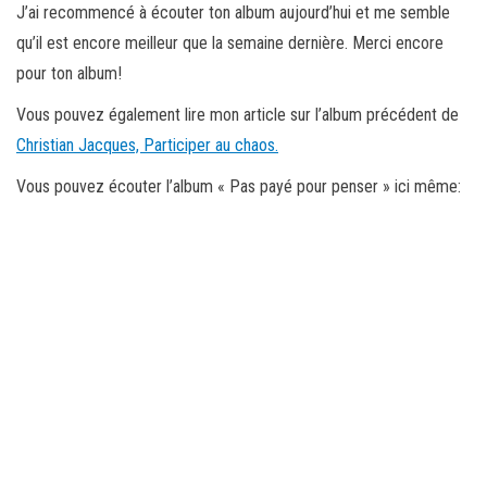
J’ai recommencé à écouter ton album aujourd’hui et me semble
qu’il est encore meilleur que la semaine dernière. Merci encore
pour ton album!
Vous pouvez également lire mon article sur l’album précédent de
Christian Jacques, Participer au chaos.
Vous pouvez écouter l’album « Pas payé pour penser » ici même: