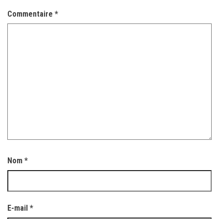
Commentaire
*
Nom
*
E-mail
*