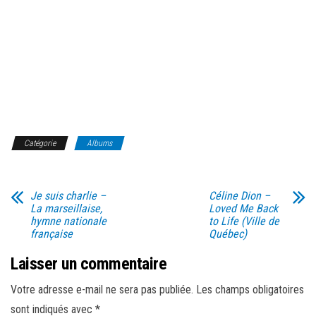
Catégorie
Albums
Je suis charlie –
Céline Dion –
La marseillaise,
Loved Me Back
hymne nationale
to Life (Ville de
française
Québec)
Laisser un commentaire
Votre adresse e-mail ne sera pas publiée.
Les champs obligatoires
sont indiqués avec
*