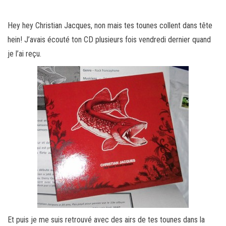
Hey hey Christian Jacques, non mais tes tounes collent dans tête
hein! J’avais écouté ton CD plusieurs fois vendredi dernier quand
je l’ai reçu.
Et puis je me suis retrouvé avec des airs de tes tounes dans la