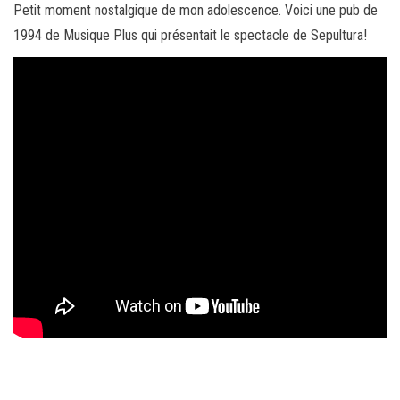
Petit moment nostalgique de mon adolescence. Voici une pub de
1994 de Musique Plus qui présentait le spectacle de Sepultura!