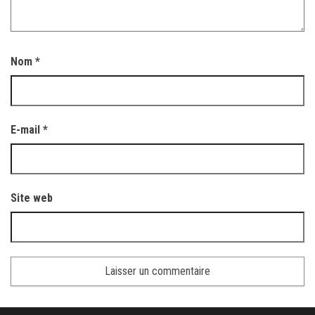
Nom
*
E-mail
*
Site web