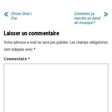
Olivier Dion |
Comment ça
Fou
marche un band
de musique?
Laisser un commentaire
Votre adresse e-mail ne sera pas publiée.
Les champs obligatoires
sont indiqués avec
*
Commentaire
*