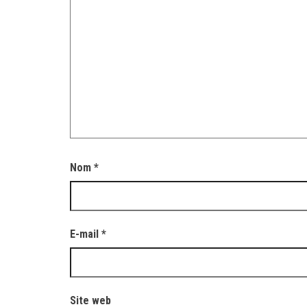
Nom
*
E-mail
*
Site web