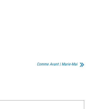
Comme Avant | Marie-Mai