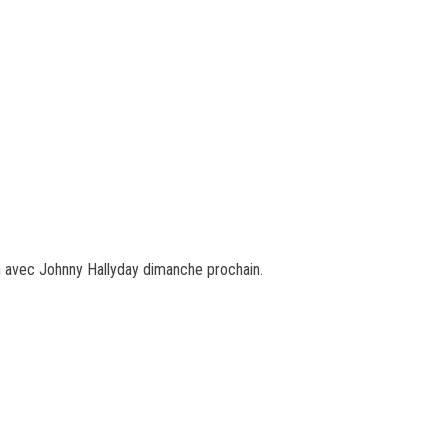
 avec Johnny Hallyday dimanche prochain.