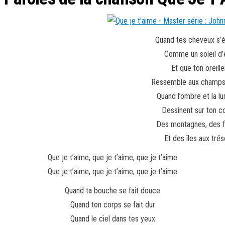
Quand tes cheveux s’é
Comme un soleil d’
Et que ton oreille
Ressemble aux champs
Quand l’ombre et la l
Dessinent sur ton c
Des montagnes, des f
Et des îles aux trés
Que je t’aime, que je t’aime, que je t’aime
Que je t’aime, que je t’aime, que je t’aime
Quand ta bouche se fait douce
Quand ton corps se fait dur
Quand le ciel dans tes yeux