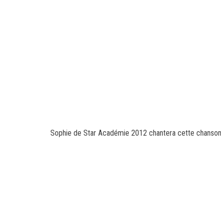
Sophie de Star Académie 2012 chantera cette chanson