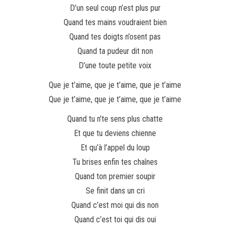
D’un seul coup n’est plus pur
Quand tes mains voudraient bien
Quand tes doigts n’osent pas
Quand ta pudeur dit non
D’une toute petite voix
Que je t’aime, que je t’aime, que je t’aime
Que je t’aime, que je t’aime, que je t’aime
Quand tu n’te sens plus chatte
Et que tu deviens chienne
Et qu’à l’appel du loup
Tu brises enfin tes chaînes
Quand ton premier soupir
Se finit dans un cri
Quand c’est moi qui dis non
Quand c’est toi qui dis oui