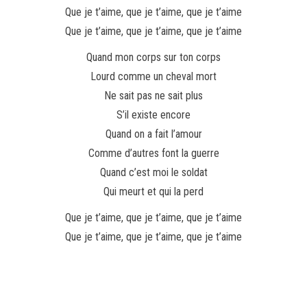
Que je t’aime, que je t’aime, que je t’aime
Que je t’aime, que je t’aime, que je t’aime
Quand mon corps sur ton corps
Lourd comme un cheval mort
Ne sait pas ne sait plus
S’il existe encore
Quand on a fait l’amour
Comme d’autres font la guerre
Quand c’est moi le soldat
Qui meurt et qui la perd
Que je t’aime, que je t’aime, que je t’aime
Que je t’aime, que je t’aime, que je t’aime