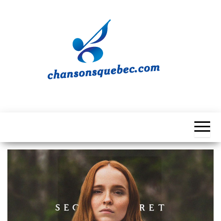
Skip
to
the
content
Chansons
Votre
source
Québec
musicale
québécoise!