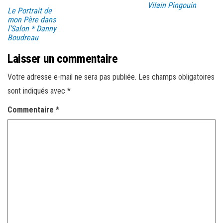
Vilain Pingouin
Le Portrait de
mon Père dans
l’Salon * Danny
Boudreau
Laisser un commentaire
Votre adresse e-mail ne sera pas publiée.
Les champs obligatoires
sont indiqués avec
*
Commentaire
*