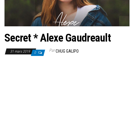
Secret * Alexe Gaudreault
Par
CHUG GALIPO
31 mars 2019
0