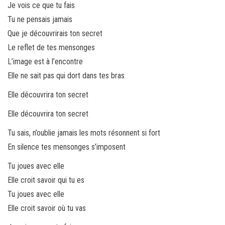
Je vois ce que tu fais
Tu ne pensais jamais
Que je découvrirais ton secret
Le reflet de tes mensonges
L’image est à l’encontre
Elle ne sait pas qui dort dans tes bras
Elle découvrira ton secret
Elle découvrira ton secret
Tu sais, n’oublie jamais les mots résonnent si fort
En silence tes mensonges s’imposent
Tu joues avec elle
Elle croit savoir qui tu es
Tu joues avec elle
Elle croit savoir où tu vas