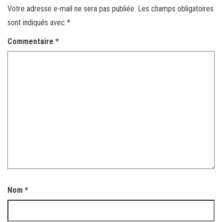
Votre adresse e-mail ne sera pas publiée.
Les champs obligatoires
sont indiqués avec
*
Commentaire
*
Nom
*