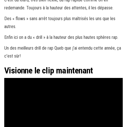
redemande. Toujours à la hauteur des attentes, il les dépasse.
Des « flows » sans arrêt toujours plus maîtrisés les uns que les
autres.
Enfin ici on a du « drill » à la hauteur des plus hautes sphères rap.
Un des meilleurs drill de rap Queb que j’ai entendu cette année, ça
c’est sûr!
Visionne le clip maintenant