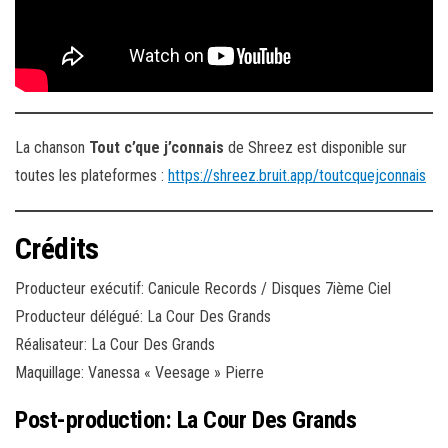
La chanson
Tout c’que j’connais
de Shreez est disponible sur
toutes les plateformes :
https://shreez.bruit.app/toutcquejconnais
Crédits
Producteur exécutif: Canicule Records / Disques 7ième Ciel
Producteur délégué: La Cour Des Grands
Réalisateur: La Cour Des Grands
Maquillage: Vanessa « Veesage » Pierre
Post-production: La Cour Des Grands