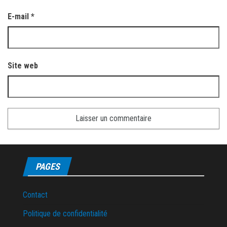
E-mail
*
Site web
PAGES
Contact
Politique de confidentialité