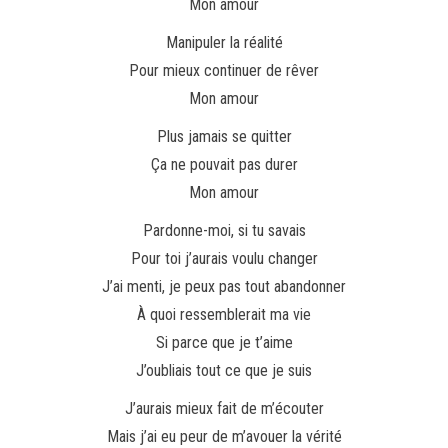
Mon amour
Manipuler la réalité
Pour mieux continuer de rêver
Mon amour
Plus jamais se quitter
Ça ne pouvait pas durer
Mon amour
Pardonne-moi, si tu savais
Pour toi j’aurais voulu changer
J’ai menti, je peux pas tout abandonner
À quoi ressemblerait ma vie
Si parce que je t’aime
J’oubliais tout ce que je suis
J’aurais mieux fait de m’écouter
Mais j’ai eu peur de m’avouer la vérité