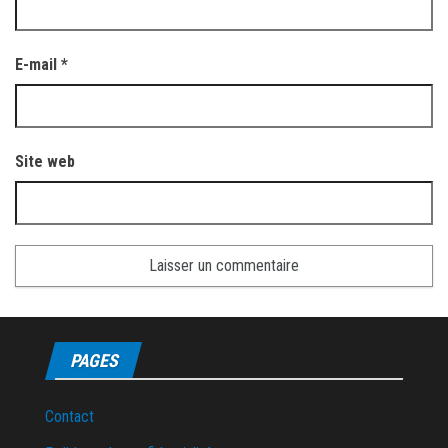
E-mail
*
Site web
PAGES
Contact