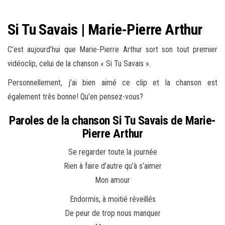
Si Tu Savais | Marie-Pierre Arthur
C’est aujourd’hui que Marie-Pierre Arthur sort son tout premier
vidéoclip, celui de la chanson « Si Tu Savais ».
Personnellement, j’ai bien aimé ce clip et la chanson est
également très bonne! Qu’en pensez-vous?
Paroles de la chanson Si Tu Savais de Marie-
Pierre Arthur
Se regarder toute la journée
Rien à faire d’autre qu’à s’aimer
Mon amour
Endormis, à moitié réveillés
De peur de trop nous manquer