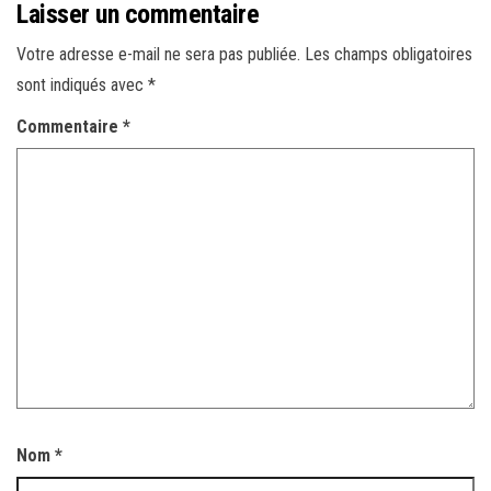
Laisser un commentaire
Votre adresse e-mail ne sera pas publiée.
Les champs obligatoires
sont indiqués avec
*
Commentaire
*
Nom
*