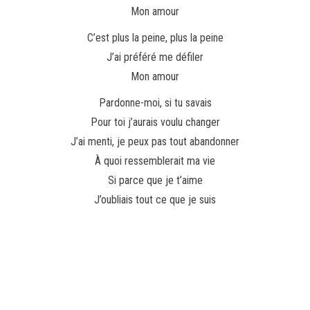
Mon amour
C’est plus la peine, plus la peine
J’ai préféré me défiler
Mon amour
Pardonne-moi, si tu savais
Pour toi j’aurais voulu changer
J’ai menti, je peux pas tout abandonner
À quoi ressemblerait ma vie
Si parce que je t’aime
J’oubliais tout ce que je suis