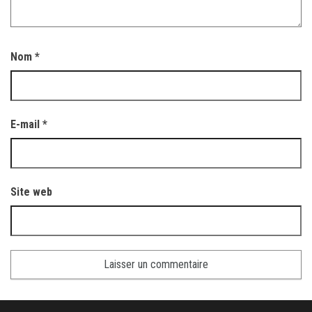
Nom
*
E-mail
*
Site web