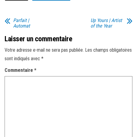
Parfait |
Up Yours | Artist
Automat
of the Year
Laisser un commentaire
Votre adresse e-mail ne sera pas publiée.
Les champs obligatoires
sont indiqués avec
*
Commentaire
*