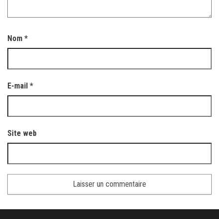
Nom
*
E-mail
*
Site web