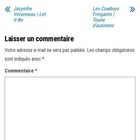
Jacynthe
Les Cowboys
Veronneau | Let
Fringants |
it Be
Toune
d’automne
Laisser un commentaire
Votre adresse e-mail ne sera pas publiée.
Les champs obligatoires
sont indiqués avec
*
Commentaire
*