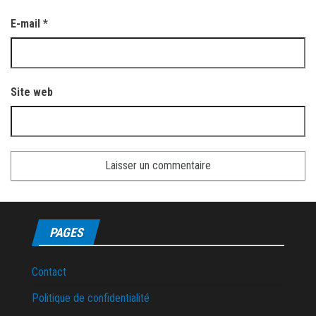
E-mail
*
Site web
PAGES
Contact
Politique de confidentialité