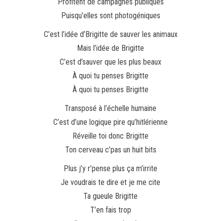
Profitent de campagnes publiques
Puisqu’elles sont photogéniques
C’est l’idée d’Brigitte de sauver les animaux
Mais l’idée de Brigitte
C’est d’sauver que les plus beaux
À quoi tu penses Brigitte
À quoi tu penses Brigitte
Transposé à l’échelle humaine
C’est d’une logique pire qu’hitlérienne
Réveille toi donc Brigitte
Ton cerveau c’pas un huit bits
Plus j’y r’pense plus ça m’irrite
Je voudrais te dire et je me cite
Ta gueule Brigitte
T’en fais trop