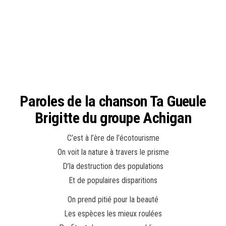
Paroles de la chanson Ta Gueule
Brigitte du groupe Achigan
C’est à l’ère de l’écotourisme
On voit la nature à travers le prisme
D’la destruction des populations
Et de populaires disparitions
On prend pitié pour la beauté
Les espèces les mieux roulées