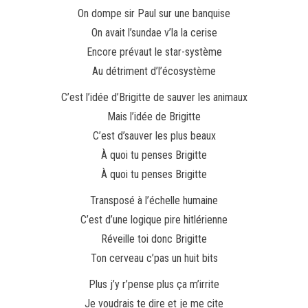
On dompe sir Paul sur une banquise
On avait l’sundae v’la la cerise
Encore prévaut le star-système
Au détriment d’l’écosystème
C’est l’idée d’Brigitte de sauver les animaux
Mais l’idée de Brigitte
C’est d’sauver les plus beaux
À quoi tu penses Brigitte
À quoi tu penses Brigitte
Transposé à l’échelle humaine
C’est d’une logique pire hitlérienne
Réveille toi donc Brigitte
Ton cerveau c’pas un huit bits
Plus j’y r’pense plus ça m’irrite
Je voudrais te dire et je me cite