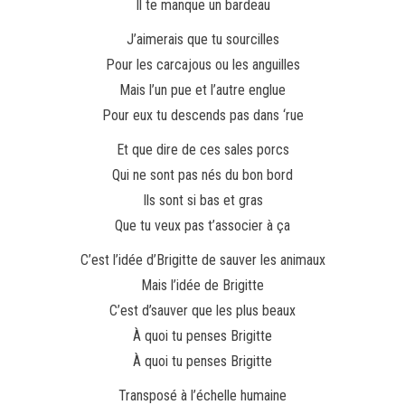
Il te manque un bardeau
J’aimerais que tu sourcilles
Pour les carcajous ou les anguilles
Mais l’un pue et l’autre englue
Pour eux tu descends pas dans ‘rue
Et que dire de ces sales porcs
Qui ne sont pas nés du bon bord
Ils sont si bas et gras
Que tu veux pas t’associer à ça
C’est l’idée d’Brigitte de sauver les animaux
Mais l’idée de Brigitte
C’est d’sauver que les plus beaux
À quoi tu penses Brigitte
À quoi tu penses Brigitte
Transposé à l’échelle humaine