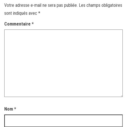
Votre adresse e-mail ne sera pas publiée.
Les champs obligatoires
sont indiqués avec
*
Commentaire
*
Nom
*