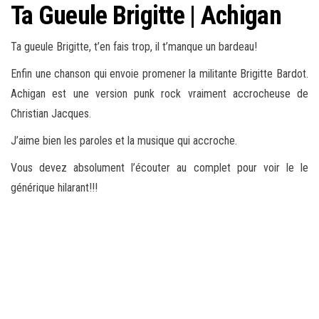
Ta Gueule Brigitte | Achigan
Ta gueule Brigitte, t’en fais trop, il t’manque un bardeau!
Enfin une chanson qui envoie promener la militante Brigitte Bardot.
Achigan est une version punk rock vraiment accrocheuse de
Christian Jacques.
J’aime bien les paroles et la musique qui accroche.
Vous devez absolument l’écouter au complet pour voir le le
générique hilarant!!!