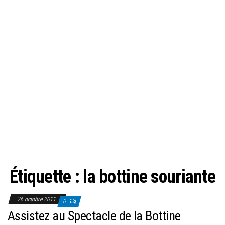
Étiquette :
la bottine souriante
26 octobre 2011
0
Assistez au Spectacle de la Bottine