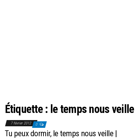
Étiquette :
le temps nous veille
7 février 2012
0
Tu peux dormir, le temps nous veille |