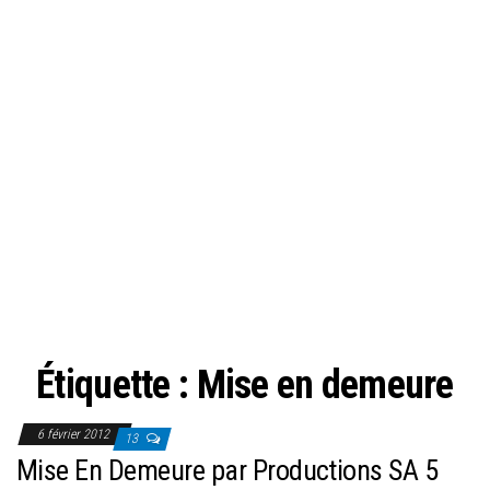
Étiquette :
Mise en demeure
6 février 2012
13
Mise En Demeure par Productions SA 5