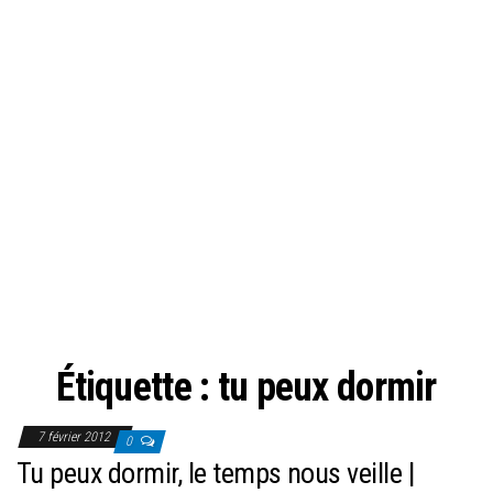
Étiquette :
tu peux dormir
7 février 2012
0
Tu peux dormir, le temps nous veille |