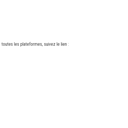
toutes les plateformes, suivez le lien :