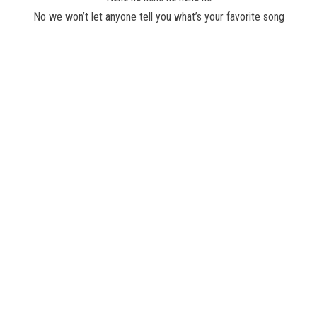
No we won’t let anyone tell you what’s your favorite song