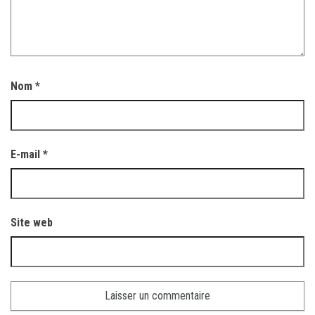
Nom
*
E-mail
*
Site web