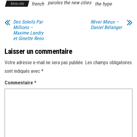
paroles the new cities
french
the hype
Mots-clés
Des Soleils Par
Rêver Mieux –
Millions –
Daniel Bélanger
Maxime Landry
et Ginette Reno
Laisser un commentaire
Votre adresse e-mail ne sera pas publiée.
Les champs obligatoires
sont indiqués avec
*
Commentaire
*