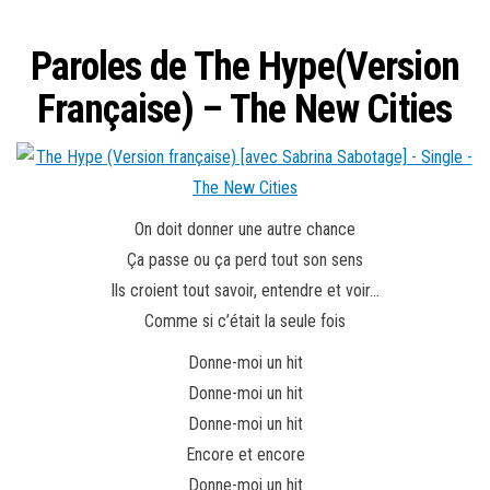
Paroles de The Hype(Version
Française) – The New Cities
On doit donner une autre chance
Ça passe ou ça perd tout son sens
Ils croient tout savoir, entendre et voir…
Comme si c’était la seule fois
Donne-moi un hit
Donne-moi un hit
Donne-moi un hit
Encore et encore
Donne-moi un hit