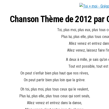
Chanson Thème de 2012 par Gr
Toi, plus moi, plus eux, plus tous c
Plus lui, plus elle, plus tous ceu
Allez venez et entrez dans
Allez venez, laissez faire l’
A deux à mille, je sais qu’on
Tout est possible, tout est 
On peut s’enfuir bien plus haut que nos rêves,
On peut partir bien plus loin que la grève.
Oh toi, plus moi, plus tous ceux qui le veulent,
Plus lui, plus elle, plus tous ceux qui sont seuls,
Allez venez et entrez dans la danse,