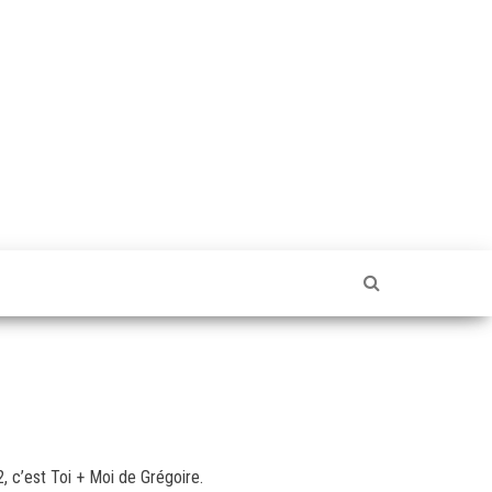
, c’est Toi + Moi de Grégoire.