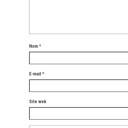
Nom
*
E-mail
*
Site web