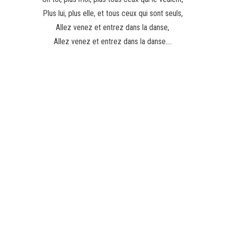
Plus lui, plus elle, et tous ceux qui sont seuls,
Allez venez et entrez dans la danse,
Allez venez et entrez dans la danse….