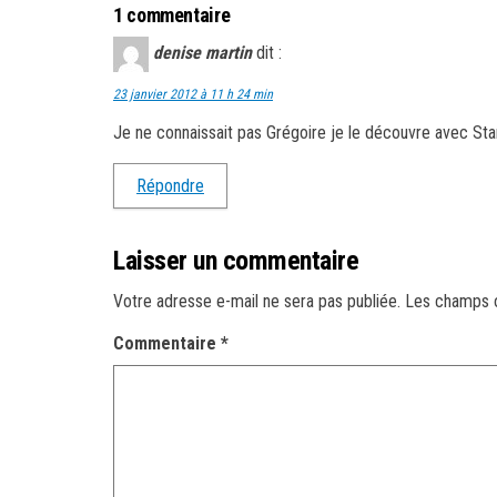
1 commentaire
denise martin
dit :
23 janvier 2012 à 11 h 24 min
Je ne connaissait pas Grégoire je le découvre avec S
Répondre
Laisser un commentaire
Votre adresse e-mail ne sera pas publiée.
Les champs o
Commentaire
*