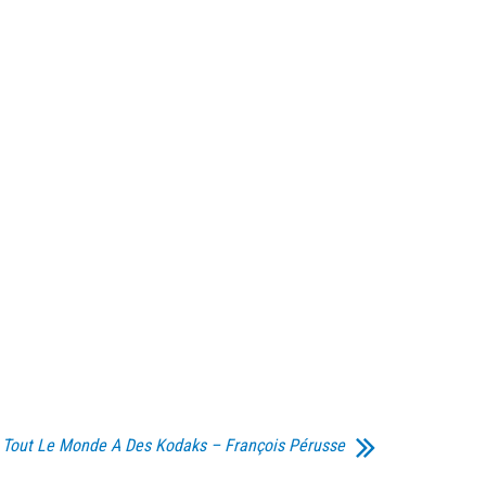
Tout Le Monde A Des Kodaks – François Pérusse