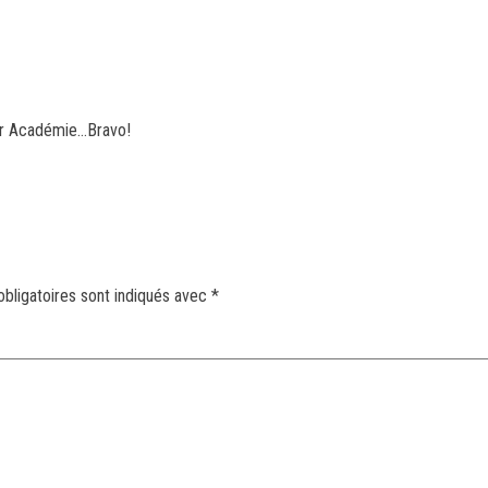
tar Académie…Bravo!
bligatoires sont indiqués avec
*