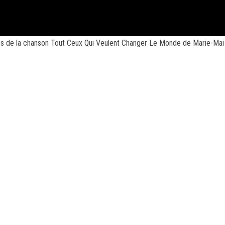
les de la chanson Tout Ceux Qui Veulent Changer Le Monde de Marie-Mai 