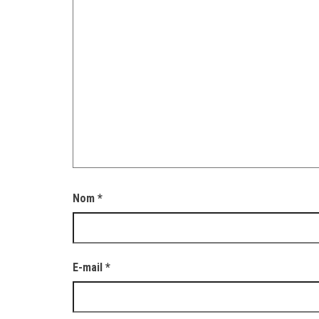
Nom
*
E-mail
*