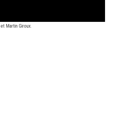
et Martin Giroux.