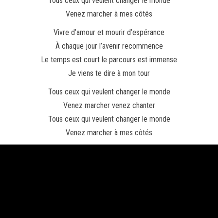
Tous ceux qui veulent changer le monde
Venez marcher à mes côtés
Vivre d’amour et mourir d’espérance
À chaque jour l’avenir recommence
Le temps est court le parcours est immense
Je viens te dire à mon tour
Tous ceux qui veulent changer le monde
Venez marcher venez chanter
Tous ceux qui veulent changer le monde
Venez marcher à mes côtés