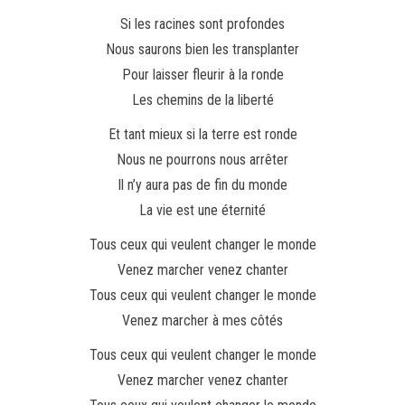
Si les racines sont profondes
Nous saurons bien les transplanter
Pour laisser fleurir à la ronde
Les chemins de la liberté
Et tant mieux si la terre est ronde
Nous ne pourrons nous arrêter
Il n’y aura pas de fin du monde
La vie est une éternité
Tous ceux qui veulent changer le monde
Venez marcher venez chanter
Tous ceux qui veulent changer le monde
Venez marcher à mes côtés
Tous ceux qui veulent changer le monde
Venez marcher venez chanter