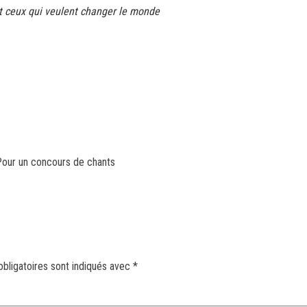
t ceux qui veulent changer le monde
Pour un concours de chants
bligatoires sont indiqués avec
*