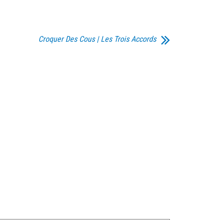
Croquer Des Cous | Les Trois Accords