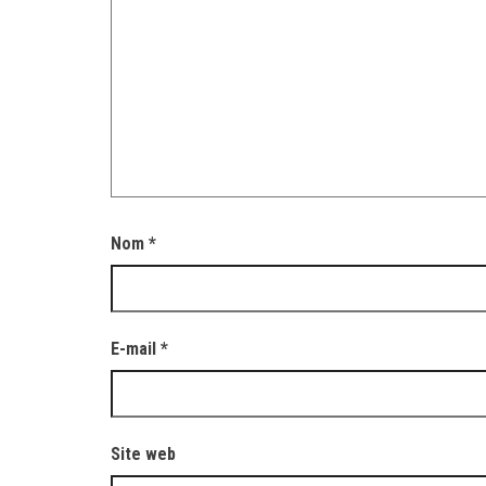
Nom
*
E-mail
*
Site web