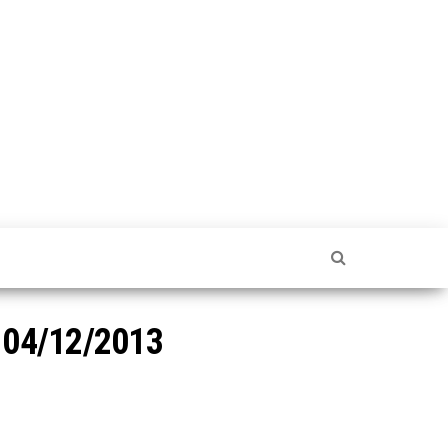
l 04/12/2013