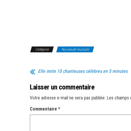
Catégorie
Nouveauté musicale
Elle imite 10 chanteuses célèbres en 5 minutes
Laisser un commentaire
Votre adresse e-mail ne sera pas publiée.
Les champs o
Commentaire
*