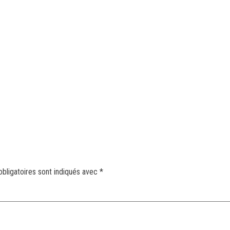
bligatoires sont indiqués avec
*