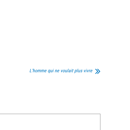
L’homme qui ne voulait plus vivre