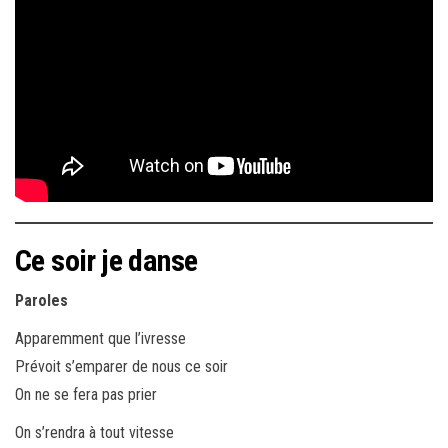
Ce soir je danse
Paroles
Apparemment que l’ivresse
Prévoit s’emparer de nous ce soir
On ne se fera pas prier
On s’rendra à tout vitesse