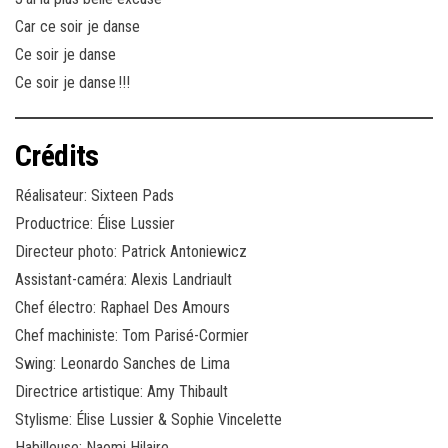
Car ce soir je danse
Ce soir je danse
Ce soir je danse !!!
Crédits
Réalisateur: Sixteen Pads
Productrice: Élise Lussier
Directeur photo: Patrick Antoniewicz
Assistant-caméra: Alexis Landriault
Chef électro: Raphael Des Amours
Chef machiniste: Tom Parisé-Cormier
Swing: Leonardo Sanches de Lima
Directrice artistique: Amy Thibault
Stylisme: Élise Lussier & Sophie Vincelette
Habilleuse: Naomi Hilaire