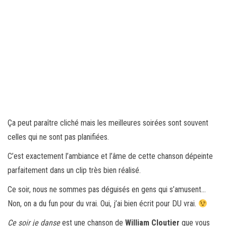
Ça peut paraître cliché mais les meilleures soirées sont souvent
celles qui ne sont pas planifiées.
C’est exactement l’ambiance et l’âme de cette chanson dépeinte
parfaitement dans un clip très bien réalisé.
Ce soir, nous ne sommes pas déguisés en gens qui s’amusent…
Non, on a du fun pour du vrai. Oui, j’ai bien écrit pour DU vrai.
Ce soir je danse
est une chanson de
William Cloutier
que vous