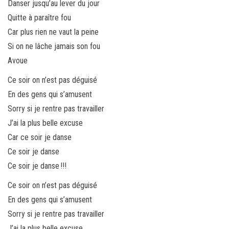
Danser jusqu’au lever du jour
Quitte à paraître fou
Car plus rien ne vaut la peine
Si on ne lâche jamais son fou
Avoue
Ce soir on n’est pas déguisé
En des gens qui s’amusent
Sorry si je rentre pas travailler
J’ai la plus belle excuse
Car ce soir je danse
Ce soir je danse
Ce soir je danse !!!
Ce soir on n’est pas déguisé
En des gens qui s’amusent
Sorry si je rentre pas travailler
J’ai la plus belle excuse