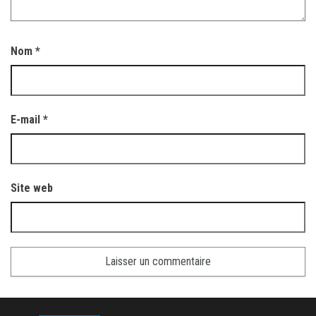
Nom
*
E-mail
*
Site web