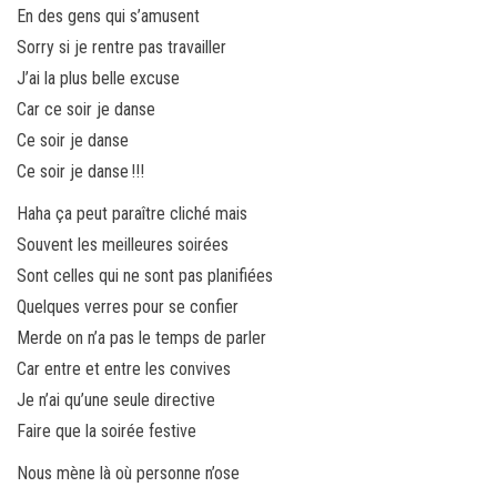
En des gens qui s’amusent
Sorry si je rentre pas travailler
J’ai la plus belle excuse
Car ce soir je danse
Ce soir je danse
Ce soir je danse !!!
Haha ça peut paraître cliché mais
Souvent les meilleures soirées
Sont celles qui ne sont pas planifiées
Quelques verres pour se confier
Merde on n’a pas le temps de parler
Car entre et entre les convives
Je n’ai qu’une seule directive
Faire que la soirée festive
Nous mène là où personne n’ose