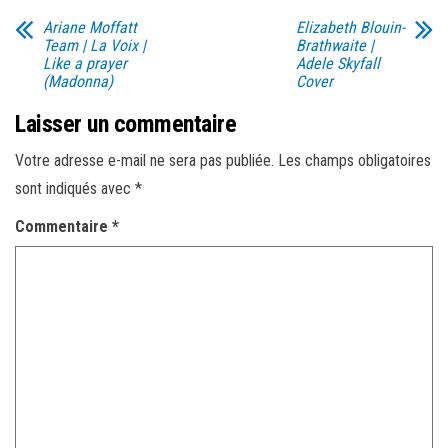
Ariane Moffatt
Elizabeth Blouin-
Team | La Voix |
Brathwaite |
Like a prayer
Adele Skyfall
(Madonna)
Cover
Laisser un commentaire
Votre adresse e-mail ne sera pas publiée.
Les champs obligatoires
sont indiqués avec
*
Commentaire
*