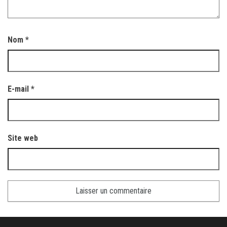
Nom
*
E-mail
*
Site web