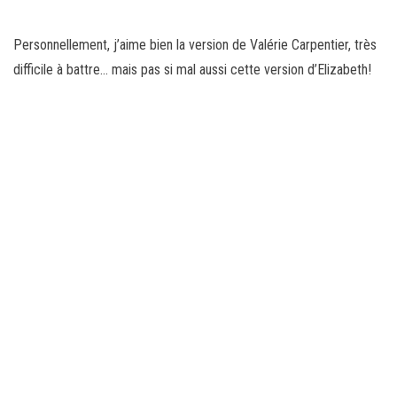
Personnellement, j’aime bien la version de Valérie Carpentier, très
difficile à battre… mais pas si mal aussi cette version d’Elizabeth!