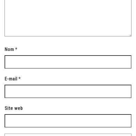
Nom
*
E-mail
*
Site web