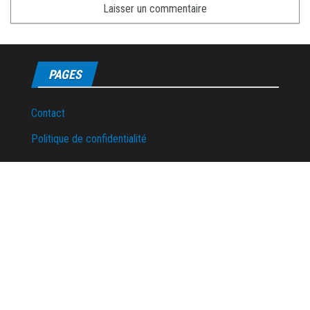
PAGES
Contact
Politique de confidentialité