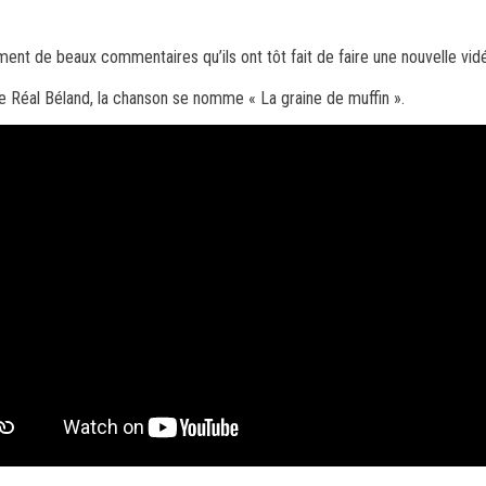
t de beaux commentaires qu’ils ont tôt fait de faire une nouvelle vidéo
de Réal Béland, la chanson se nomme « La graine de muffin ».