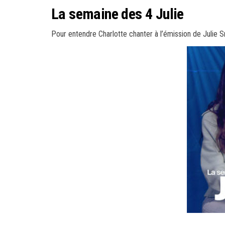
La semaine des 4 Julie
Pour entendre Charlotte chanter à l’émission de Julie 