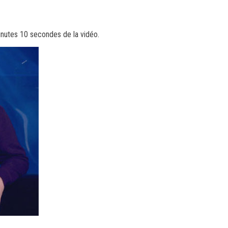
minutes 10 secondes de la vidéo.