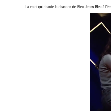
La voici qui chante la chanson de Bleu Jeans Bleu à l’é