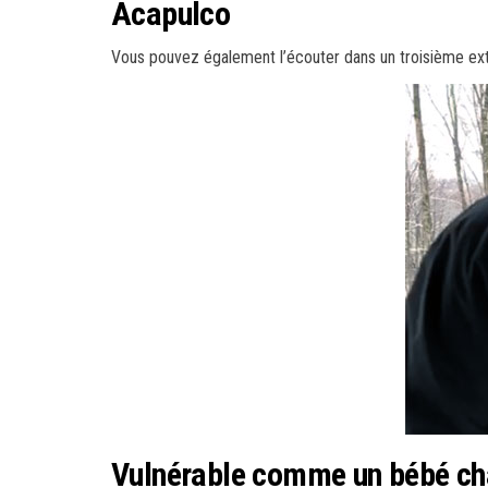
Acapulco
Vous pouvez également l’écouter dans un troisième ext
Vulnérable comme un bébé ch