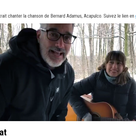
rait chanter la chanson de Bernard Adamus, Acapulco. Suivez le lien en
at