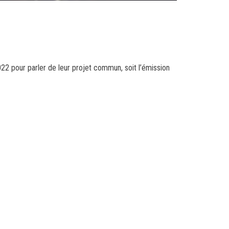
022 pour parler de leur projet commun, soit l’émission