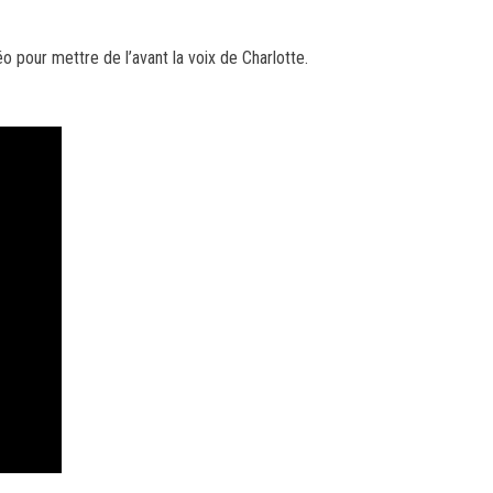
 pour mettre de l’avant la voix de Charlotte.