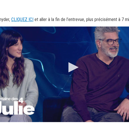
Snyder,
CLIQUEZ ICI
et aller à la fin de l’entrevue, plus précisément à 7 