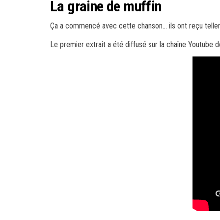
La graine de muffin
Ça a commencé avec cette chanson… ils ont reçu tellemen
Le premier extrait a été diffusé sur la chaîne Youtube 