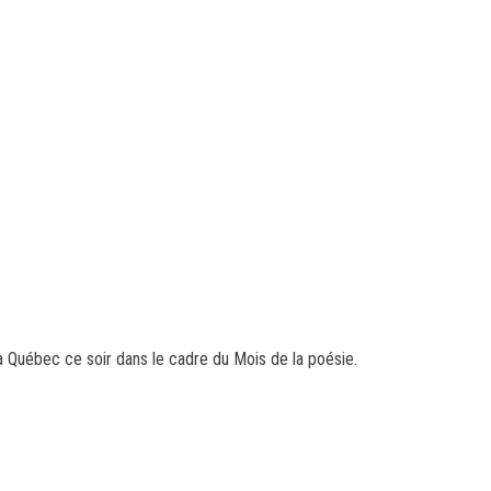
à Québec ce soir dans le cadre du Mois de la poésie.