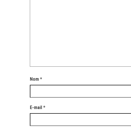
Nom
*
E-mail
*