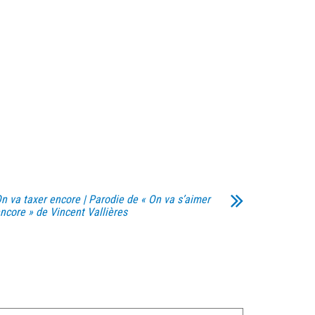
n va taxer encore | Parodie de « On va s’aimer
ncore » de Vincent Vallières