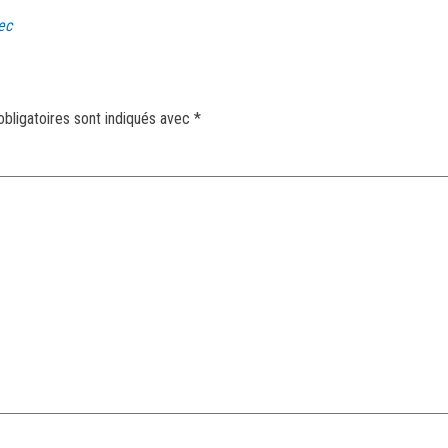
ec
bligatoires sont indiqués avec
*