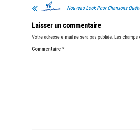
Nouveau Look Pour Chansons Québ
Laisser un commentaire
Votre adresse e-mail ne sera pas publiée.
Les champs o
Commentaire
*