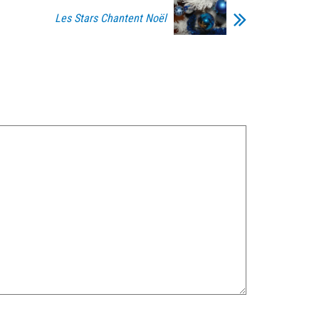
Les Stars Chantent Noël