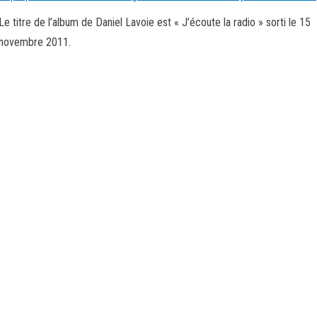
Le titre de l’album de Daniel Lavoie est « J’écoute la radio » sorti le 15
novembre 2011.