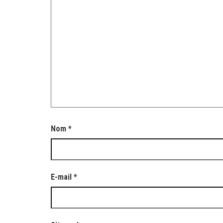
Nom
*
E-mail
*