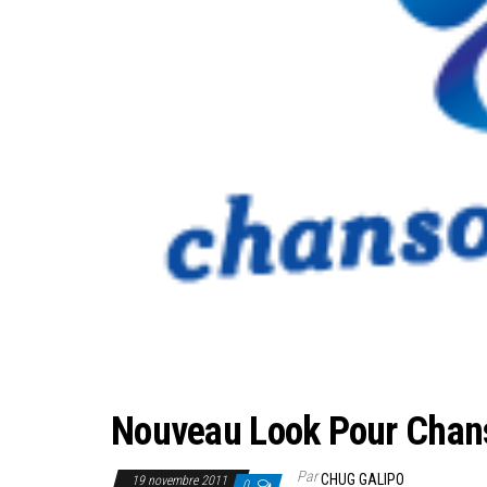
Nouveau Look Pour Chan
Par
CHUG GALIPO
19 novembre 2011
0