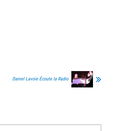
Daniel Lavoie Écoute la Radio