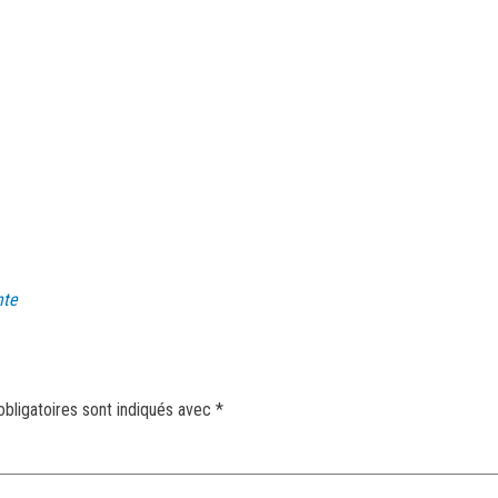
nte
bligatoires sont indiqués avec
*