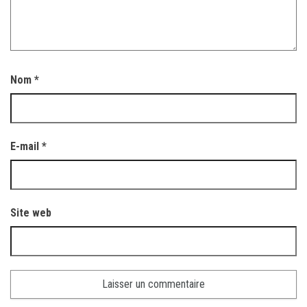
Nom
*
E-mail
*
Site web