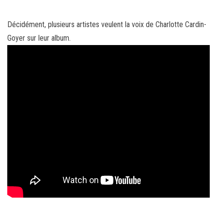
Décidément, plusieurs artistes veulent la voix de Charlotte Cardin-
Goyer sur leur album.