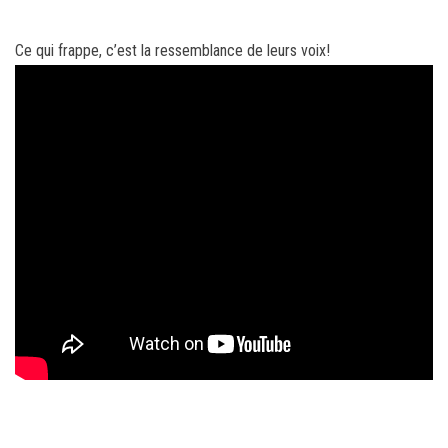
Ce qui frappe, c’est la ressemblance de leurs voix!