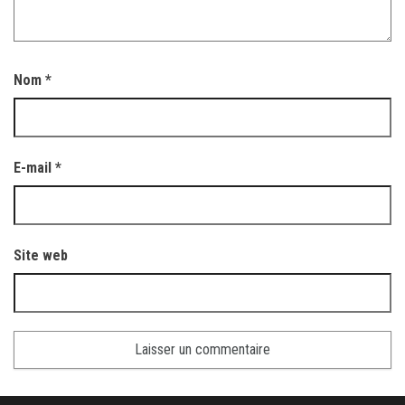
Nom
*
E-mail
*
Site web