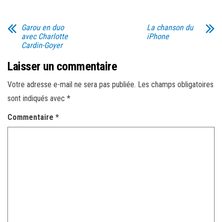
Garou en duo
La chanson du
avec Charlotte
iPhone
Cardin-Goyer
Laisser un commentaire
Votre adresse e-mail ne sera pas publiée.
Les champs obligatoires
sont indiqués avec
*
Commentaire
*