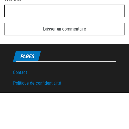
PAGES
Contact
Politique de confidentialité