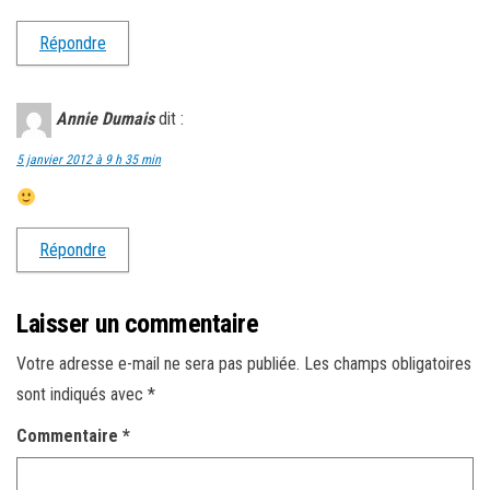
Répondre
Annie Dumais
dit :
5 janvier 2012 à 9 h 35 min
Répondre
Laisser un commentaire
Votre adresse e-mail ne sera pas publiée.
Les champs obligatoires
sont indiqués avec
*
Commentaire
*