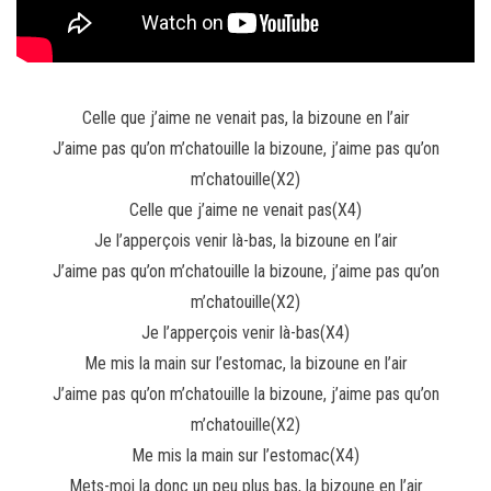
Celle que j’aime ne venait pas, la bizoune en l’air
J’aime pas qu’on m’chatouille la bizoune, j’aime pas qu’on
m’chatouille(X2)
Celle que j’aime ne venait pas(X4)
Je l’apperçois venir là-bas, la bizoune en l’air
J’aime pas qu’on m’chatouille la bizoune, j’aime pas qu’on
m’chatouille(X2)
Je l’apperçois venir là-bas(X4)
Me mis la main sur l’estomac, la bizoune en l’air
J’aime pas qu’on m’chatouille la bizoune, j’aime pas qu’on
m’chatouille(X2)
Me mis la main sur l’estomac(X4)
Mets-moi la donc un peu plus bas, la bizoune en l’air