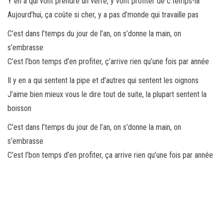
Y en a qui vont prendre un verre, y vont profiter de c’temps-là
Aujourd’hui, ça coûte si cher, y a pas d’monde qui travaille pas
C’est dans l’temps du jour de l’an, on s’donne la main, on
s’embrasse
C’est l’bon temps d’en profiter, ç’arrive rien qu’une fois par année
Il y en a qui sentent la pipe et d’autres qui sentent les oignons
J’aime bien mieux vous le dire tout de suite, la plupart sentent la
boisson
C’est dans l’temps du jour de l’an, on s’donne la main, on
s’embrasse
C’est l’bon temps d’en profiter, ça arrive rien qu’une fois par année