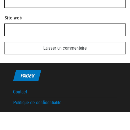
Site web
PAGES
Contact
Politique de confidentialité