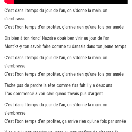
C’est dans l’temps du jour de l’an, on s’donne la main, on
s’embrasse
C’est l’bon temps d’en profiter, ç’arrive rien qu’une fois par année
Dis bien à ton n’onc’ Nazaire douè ben v’nir au jour de l’an
Mont’-z-y ton savoir faire comme tu dansais dans ton jeune temps
C’est dans l’temps du jour de l’an, on s’donne la main, on
s’embrasse
C’est l’bon temps d’en profiter, ç’arrive rien qu’une fois par année
Tâche pas de pardre la tête comme t’as fait il y a deux ans
T’as commencé à voir clair quand t’avais pus d’argent
C’est dans l’temps du jour de l’an, on s’donne la main, on
s’embrasse
C’est l’bon temps d’en profiter, ça arrive rien qu’une fois par année