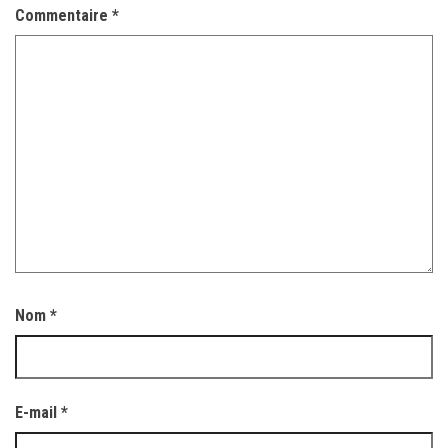
Commentaire
*
Nom
*
E-mail
*