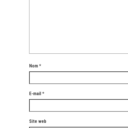
Nom
*
E-mail
*
Site web