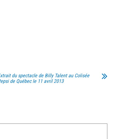
xtrait du spectacle de Billy Talent au Colisée
epsi de Québec le 11 avril 2013