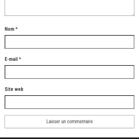
Nom
*
E-mail
*
Site web