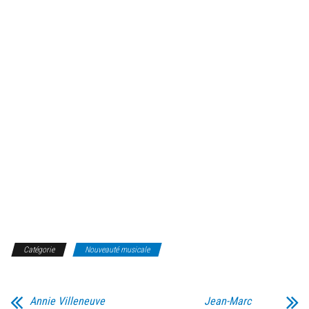
Catégorie
Nouveauté musicale
Annie Villeneuve
Jean-Marc