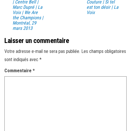
| Centre Bell |
Couture | Si tel
Marc Dupré | La
est ton désir | La
Voix | We Are
Voix
the Champions |
Montréal, 29
mars 2013
Laisser un commentaire
Votre adresse e-mail ne sera pas publiée.
Les champs obligatoires
sont indiqués avec
*
Commentaire
*