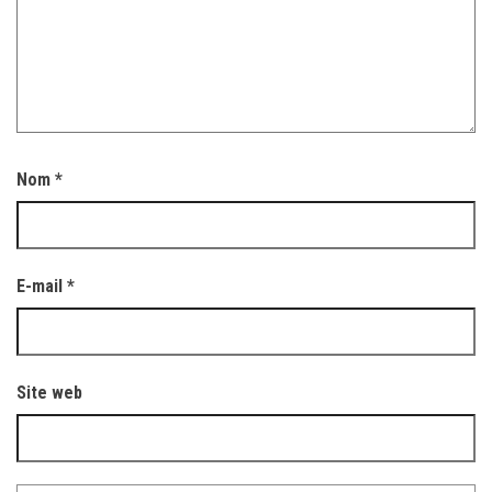
Nom
*
E-mail
*
Site web