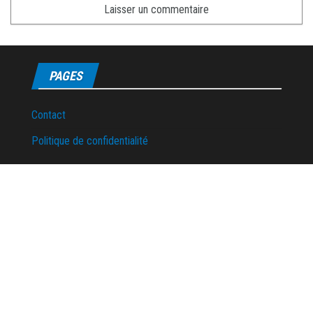
PAGES
Contact
Politique de confidentialité