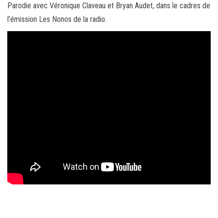
Parodie avec Véronique Claveau et Bryan Audet, dans le cadres de
l’émission Les Nonos de la radio.