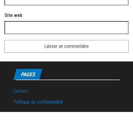
Site web
PAGES
Contact
Politique de confidentialité