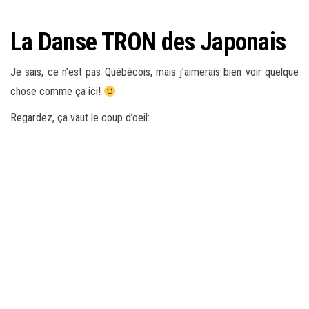
La Danse TRON des Japonais
Je sais, ce n’est pas Québécois, mais j’aimerais bien voir quelque
chose comme ça ici!
Regardez, ça vaut le coup d’oeil: