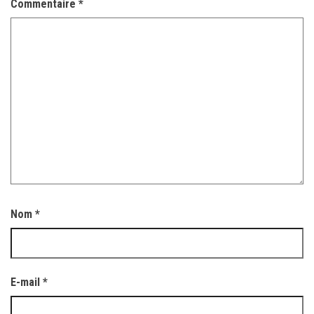
Commentaire
*
Nom
*
E-mail
*