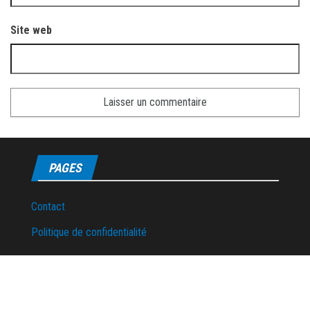
Site web
PAGES
Contact
Politique de confidentialité