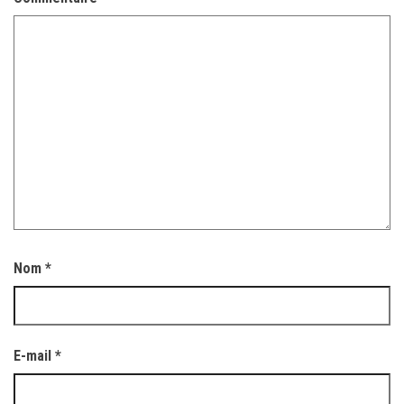
Nom
*
E-mail
*