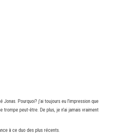
é Jonas. Pourquoi? j’ai toujours eu l’impression que
 trompe peut-être. De plus, je n’ai jamais vraiment
ance à ce duo des plus récents.