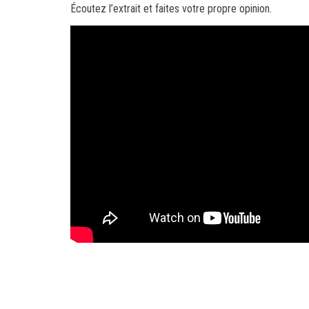
Écoutez l’extrait et faites votre propre opinion.