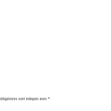
bligatoires sont indiqués avec
*