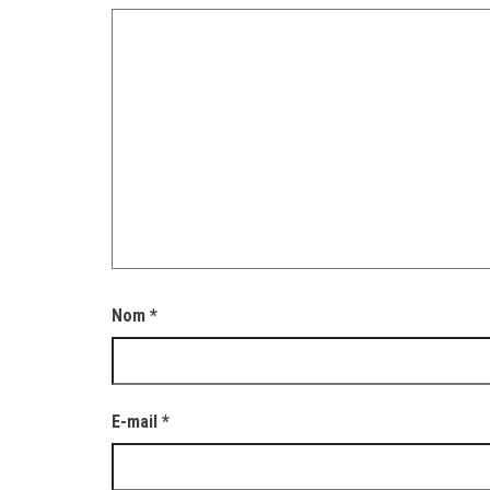
Nom
*
E-mail
*