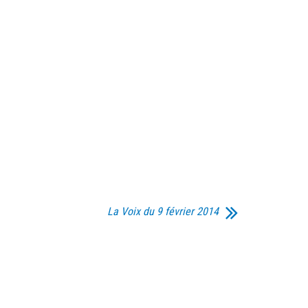
La Voix du 9 février 2014