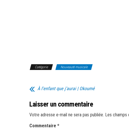
Catégorie
Nouveauté musicale
À l’enfant que j’aurai | Okoumé
Laisser un commentaire
Votre adresse e-mail ne sera pas publiée.
Les champs o
Commentaire
*