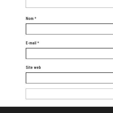
Nom
*
E-mail
*
Site web