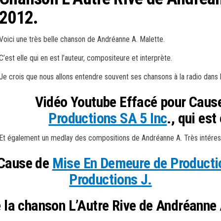
2012.
Voici une très belle chanson de Andréanne A. Malette.
C’est elle qui en est l’auteur, compositeure et interprète.
Je crois que nous allons entendre souvent ses chansons à la radio dans 
Vidéo Youtube Effacé pour Caus
Productions SA 5 Inc
., qui est
Et également un medlay des compositions de Andréanne A. Très intéres
 Cause de
Mise En Demeure de Producti
Productions J.
 la chanson L’Autre Rive de Andréanne