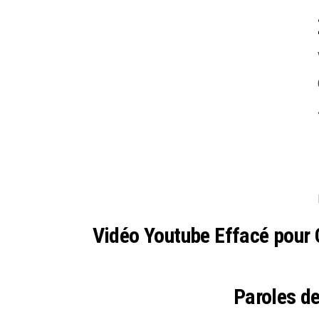
Vidéo Youtube Effacé pour
Paroles de