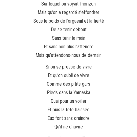
Sur lequel on voyait l’horizon
Mais qu’on a regardé s’effondrer
Sous le poids de l’orgueuil et la fierté
De se tenir debout
Sans tenir la main
Et sans non plus l’attendre
Mais qu’attendons-nous de demain
Si on se presse de vivre
Et qu’on oubli de vivre
Comme des p’tits gars
Pieds dans la Yamaska
Quai pour un voilier
Et puis la tête baissée
Eux font sans craindre
Qu’il ne chavire