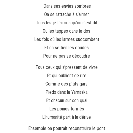
Dans ses envies sombres
On se rattache à s’aimer
Tous les je t’aimes qu’on s’est dit
Ou les tappes dans le dos
Les fois où les larmes succombent
Et on se tien les coudes
Pour ne pas se découdre
Tous ceux qui s’pressent de vivre
Et qui oublient de rire
Comme des p’tits gars
Pieds dans la Yamaska
Et chacun sur son quai
Les poings fermés
L’humanité part à la dérive
Ensemble on pourrait reconstruire le pont