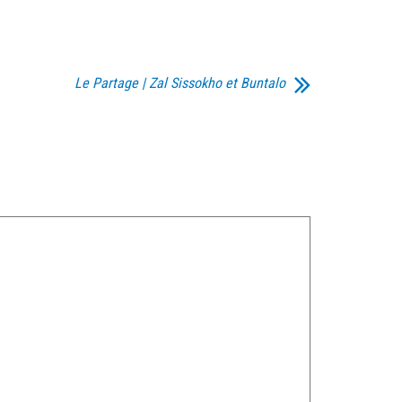
Le Partage | Zal Sissokho et Buntalo