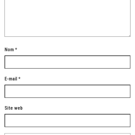
Nom
*
E-mail
*
Site web