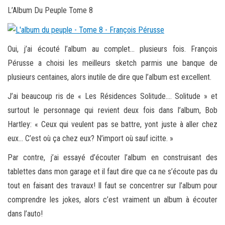
L’Album Du Peuple Tome 8
Oui, j’ai écouté l’album au complet… plusieurs fois. François
Pérusse a choisi les meilleurs sketch parmis une banque de
plusieurs centaines, alors inutile de dire que l’album est excellent.
J’ai beaucoup ris de « Les Résidences Solitude…. Solitude » et
surtout le personnage qui revient deux fois dans l’album, Bob
Hartley: « Ceux qui veulent pas se battre, yont juste à aller chez
eux… C’est où ça chez eux? N’import où sauf icitte. »
Par contre, j’ai essayé d’écouter l’album en construisant des
tablettes dans mon garage et il faut dire que ca ne s’écoute pas du
tout en faisant des travaux! Il faut se concentrer sur l’album pour
comprendre les jokes, alors c’est vraiment un album à écouter
dans l’auto!