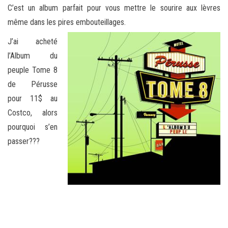
C’est un album parfait pour vous mettre le sourire aux lèvres
même dans les pires embouteillages.
J’ai acheté
l’Album du
peuple Tome 8
de Pérusse
pour 11$ au
Costco, alors
pourquoi s’en
passer???