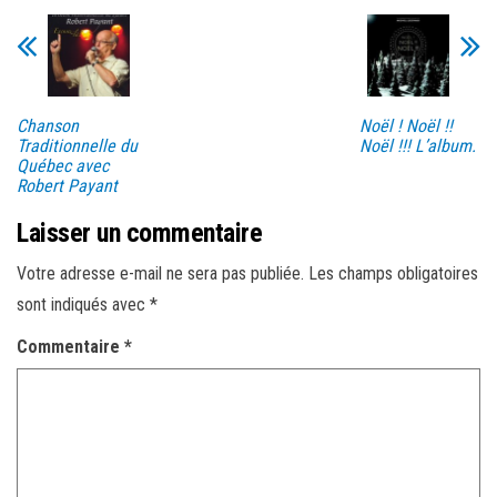
Chanson
Noël ! Noël !!
Traditionnelle du
Noël !!! L’album.
Québec avec
Robert Payant
Laisser un commentaire
Votre adresse e-mail ne sera pas publiée.
Les champs obligatoires
sont indiqués avec
*
Commentaire
*