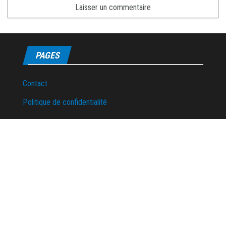
PAGES
Contact
Politique de confidentialité