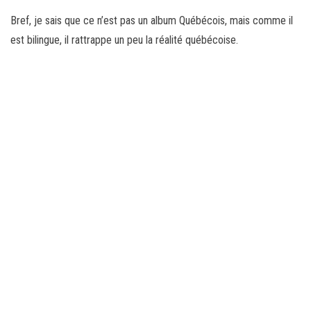
Bref, je sais que ce n’est pas un album Québécois, mais comme il
est bilingue, il rattrappe un peu la réalité québécoise.