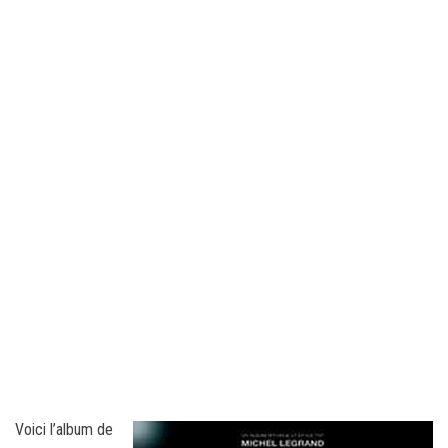
Voici l’album de