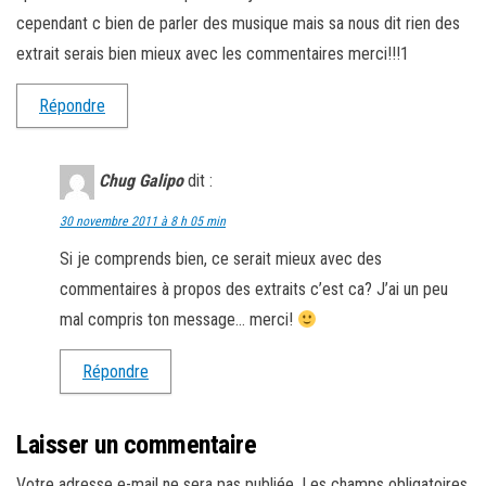
cependant c bien de parler des musique mais sa nous dit rien des
extrait serais bien mieux avec les commentaires merci!!!1
Répondre
Chug Galipo
dit :
30 novembre 2011 à 8 h 05 min
Si je comprends bien, ce serait mieux avec des
commentaires à propos des extraits c’est ca? J’ai un peu
mal compris ton message… merci!
Répondre
Laisser un commentaire
Votre adresse e-mail ne sera pas publiée.
Les champs obligatoires