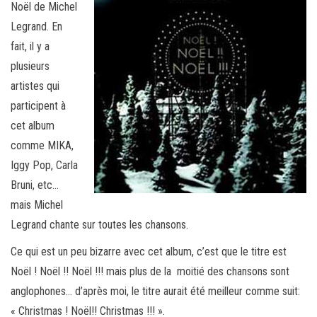
Noël de Michel
Legrand. En
fait, il y a
plusieurs
artistes qui
participent à
cet album
comme MIKA,
Iggy Pop, Carla
Bruni, etc…
mais Michel
Legrand chante sur toutes les chansons.
Ce qui est un peu bizarre avec cet album, c’est que le titre est
Noël ! Noël !! Noël !!! mais plus de la moitié des chansons sont
anglophones… d’après moi, le titre aurait été meilleur comme suit:
« Christmas ! Noël!! Christmas !!! ».