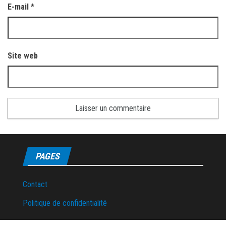
E-mail
*
Site web
PAGES
Contact
Politique de confidentialité