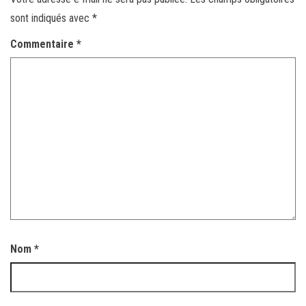
sont indiqués avec
*
Commentaire
*
Nom
*