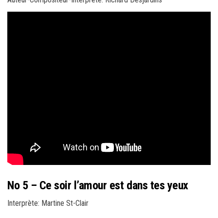
No 5 – Ce soir l’amour est dans tes yeux
Interprète: Martine St-Clair