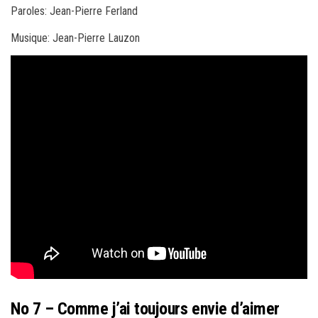
Paroles: Jean-Pierre Ferland
Musique: Jean-Pierre Lauzon
No 7 – Comme j’ai toujours envie d’aimer