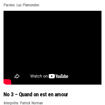
Paroles: Luc Plamondon
No 3 – Quand on est en amour
Interprète: Patrick Norman