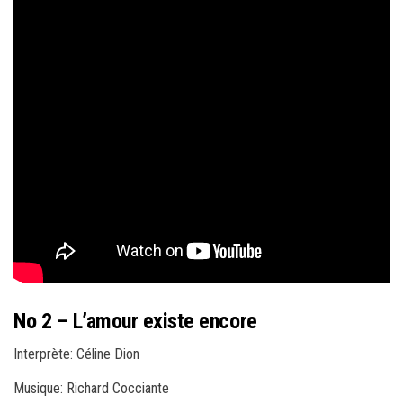
No 2 – L’amour existe encore
Interprète: Céline Dion
Musique: Richard Cocciante