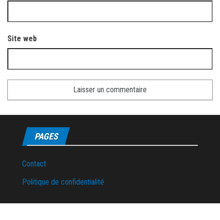
Site web
PAGES
Contact
Politique de confidentialité