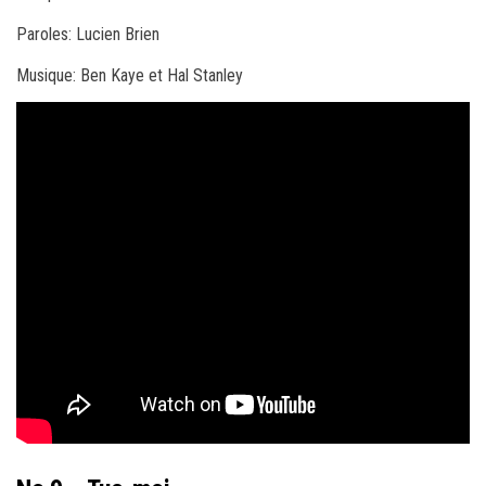
Paroles: Lucien Brien
Musique: Ben Kaye et Hal Stanley