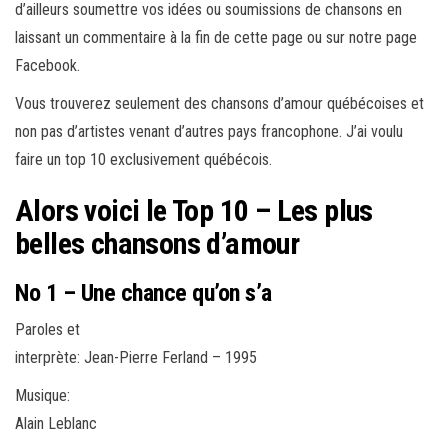
d’ailleurs soumettre vos idées ou soumissions de chansons en
laissant un commentaire à la fin de cette page ou sur notre page
Facebook.
Vous trouverez seulement des chansons d’amour québécoises et
non pas d’artistes venant d’autres pays francophone. J’ai voulu
faire un top 10 exclusivement québécois.
Alors voici le Top 10 – Les plus
belles chansons d’amour
No 1 – Une chance qu’on s’a
Paroles et
interprète: Jean-Pierre Ferland – 1995
Musique:
Alain Leblanc