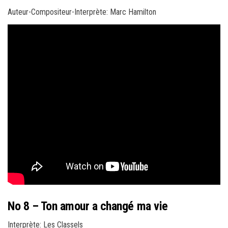
Auteur-Compositeur-Interprète: Marc Hamilton
No 8 – Ton amour a changé ma vie
Interprète: Les Classels