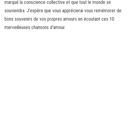
marqué la conscience collective et que tout le monde se
souviendra. J’espère que vous apprécierai vous remémorer de
bons souvenirs de vos propres amours en écoutant ces 10
merveilleuses chansons d’amour.