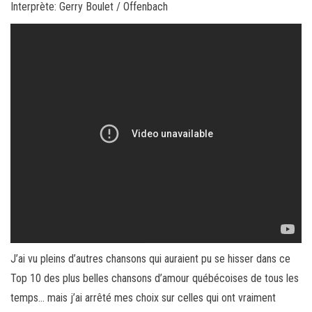
Interprète: Gerry Boulet / Offenbach
J’ai vu pleins d’autres chansons qui auraient pu se hisser dans ce
Top 10 des plus belles chansons d’amour québécoises de tous les
temps… mais j’ai arrêté mes choix sur celles qui ont vraiment