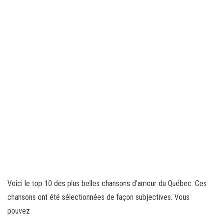
Voici le top 10 des plus belles chansons d’amour du Québec. Ces
chansons ont été sélectionnées de façon subjectives. Vous
pouvez