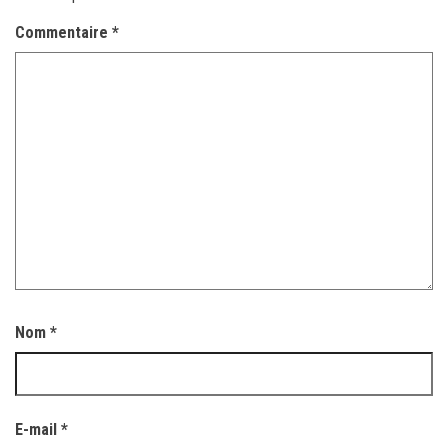
Commentaire
*
Nom
*
E-mail
*