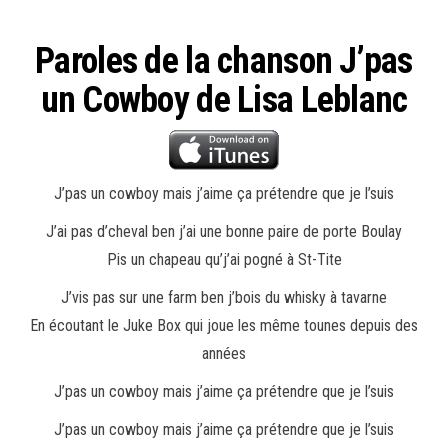
Paroles de la chanson J’pas
un Cowboy de Lisa Leblanc
J’pas un cowboy mais j’aime ça prétendre que je l’suis
J’ai pas d’cheval ben j’ai une bonne paire de porte Boulay
Pis un chapeau qu’j’ai pogné à St-Tite
J’vis pas sur une farm ben j’bois du whisky à tavarne
En écoutant le Juke Box qui joue les même tounes depuis des
années
J’pas un cowboy mais j’aime ça prétendre que je l’suis
J’pas un cowboy mais j’aime ça prétendre que je l’suis