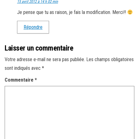
15 avril 2012 à 14 h 02 min
Je pense que tu as raison, je fais la modification. Merci!!
Répondre
Laisser un commentaire
Votre adresse e-mail ne sera pas publiée.
Les champs obligatoires
sont indiqués avec
*
Commentaire
*