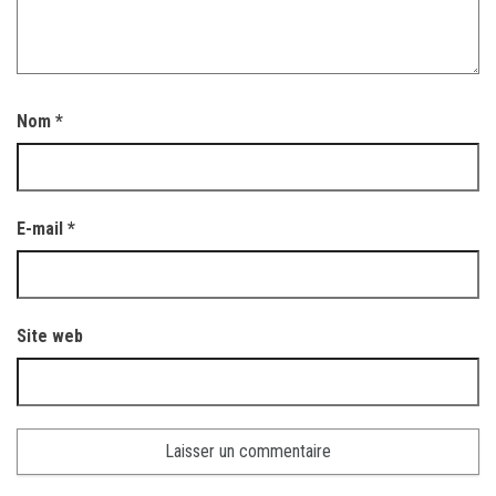
Nom
*
E-mail
*
Site web