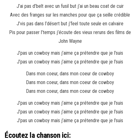
J’ai pas d’belt avec un fusil but j’ai un beau coat de cuir
Avec des franges sur les manches pour que ça seille crédible
J’vis pas dans l’désert but j’feel toute seule en calvaire
Pis pour passer l’temps j’écoute des vieux reruns des films de
John Wayne
J’pas un cowboy mais j’aime ça prétendre que je l’suis
J’pas un cowboy mais j’aime ça prétendre que je l’suis
Dans mon coeur, dans mon coeur de cowboy
Dans mon coeur, dans mon coeur de cowboy
Dans mon coeur, dans mon coeur de cowboy
J’pas un cowboy mais j’aime ça prétendre que je l’suis
J’pas un cowboy mais j’aime ça prétendre que je l’suis
J’pas un cowboy mais j’aime ça prétendre que je l’suis
Écoutez la chanson ici: